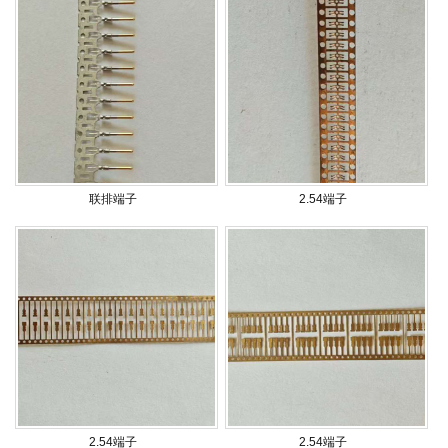
联排端子
2.54端子
2.54端子
2.54端子