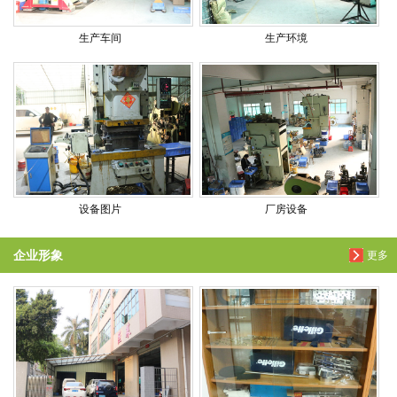
生产车间
生产环境
设备图片
厂房设备
企业形象
更多