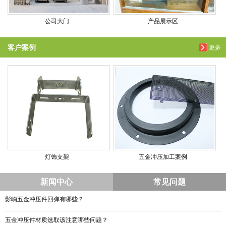
公司大门
产品展示区
客户案例
更多
灯饰支架
五金冲压加工案例
新闻中心
常见问题
影响五金冲压件回弹有哪些？
五金冲压件材质选取该注意哪些问题？