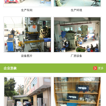
生产车间
生产环境
设备图片
厂房设备
企业形象
更多