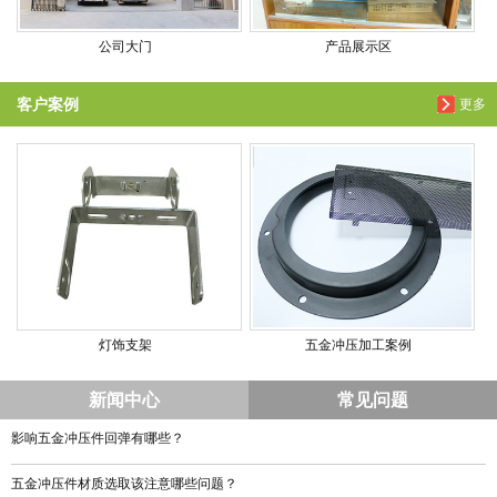
公司大门
产品展示区
客户案例
更多
灯饰支架
五金冲压加工案例
新闻中心
常见问题
影响五金冲压件回弹有哪些？
五金冲压件材质选取该注意哪些问题？