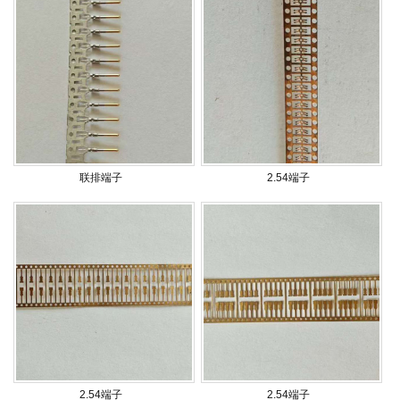
联排端子
2.54端子
2.54端子
2.54端子