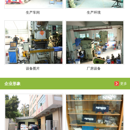
生产车间
生产环境
设备图片
厂房设备
企业形象
更多