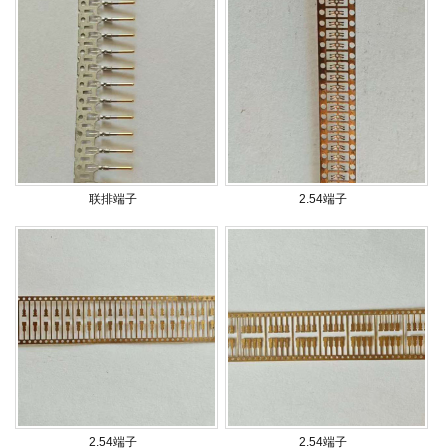
联排端子
2.54端子
2.54端子
2.54端子