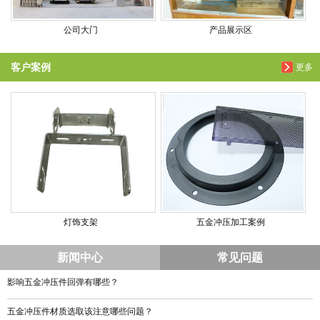
公司大门
产品展示区
客户案例
更多
灯饰支架
五金冲压加工案例
新闻中心
常见问题
影响五金冲压件回弹有哪些？
五金冲压件材质选取该注意哪些问题？